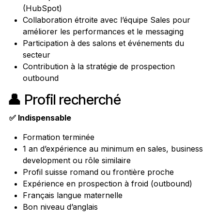
(HubSpot)
Collaboration étroite avec l’équipe Sales pour
améliorer les performances et le messaging
Participation à des salons et événements du
secteur
Contribution à la stratégie de prospection
outbound
👤
Profil recherché
✅ Indispensable
Formation terminée
1 an d’expérience au minimum en sales, business
development ou rôle similaire
Profil suisse romand ou frontière proche
Expérience en prospection à froid (outbound)
Français langue maternelle
Bon niveau d’anglais