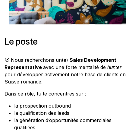
Le poste
🧭 Nous recherchons un(e)
Sales Development
Representative
avec une forte mentalité de
hunter
pour développer activement notre base de clients en
Suisse romande.
Dans ce rôle, tu te concentres sur :
la prospection outbound
la qualification des leads
la génération d’opportunités commerciales
qualifiées