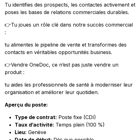
Tu identifies des prospects, les contactes activement et
poses les bases de relations commerciales durables.
👉Tu joues un rôle clé dans notre succès commercial
:
tu alimentes le pipeline de vente et transformes des
contacts en véritables opportunités business.
👉Vendre OneDoc, ce n’est pas juste vendre un
produit :
tu aides les professionnels de santé à moderniser leur
organisation et améliorer leur quotidien.
Aperçu du poste:
Type de contrat:
Poste fixe (CDI)
Taux d’activité:
Temps plein (100 %)
Lieu:
Genève
Date de début:
Dès que possible