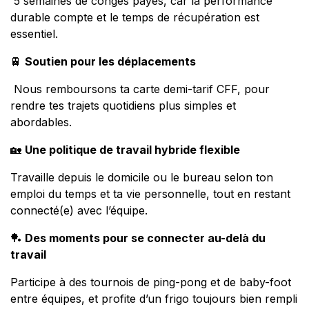
5 semaines de congés payés, car la performance
durable compte et le temps de récupération est
essentiel.
🚆
Soutien pour les déplacements
Nous remboursons ta carte demi-tarif CFF, pour
rendre tes trajets quotidiens plus simples et
abordables.
🏡
Une politique de travail hybride flexible
Travaille depuis le domicile ou le bureau selon ton
emploi du temps et ta vie personnelle, tout en restant
connecté(e) avec l’équipe.
🏓
Des moments pour se connecter au-delà du
travail
Participe à des tournois de ping-pong et de baby-foot
entre équipes, et profite d’un frigo toujours bien rempli