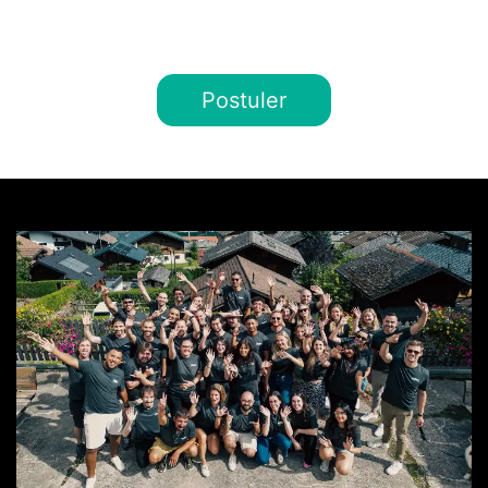
Postuler