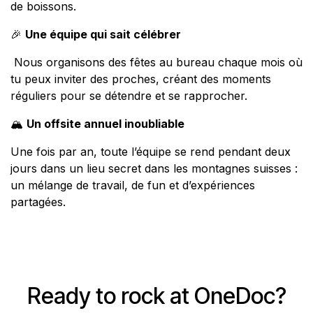
de boissons.
🎉
Une équipe qui sait célébrer
Nous organisons des fêtes au bureau chaque mois où
tu peux inviter des proches, créant des moments
réguliers pour se détendre et se rapprocher.
🏔️
Un offsite annuel inoubliable
Une fois par an, toute l’équipe se rend pendant deux
jours dans un lieu secret dans les montagnes suisses :
un mélange de travail, de fun et d’expériences
partagées.
Ready to rock at OneDoc?