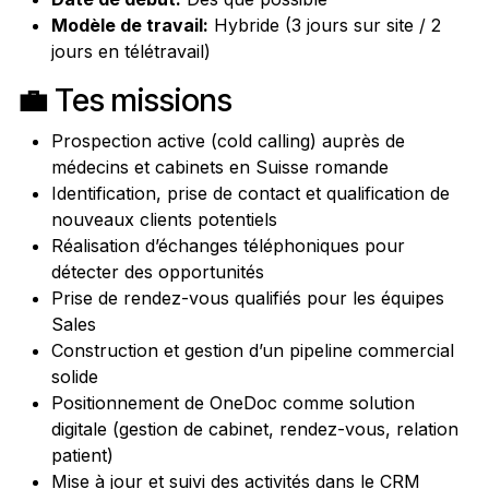
Modèle de travail:
Hybride (3 jours sur site / 2
jours en télétravail)
💼
Tes missions
Prospection active (cold calling) auprès de
médecins et cabinets en Suisse romande
Identification, prise de contact et qualification de
nouveaux clients potentiels
Réalisation d’échanges téléphoniques pour
détecter des opportunités
Prise de rendez-vous qualifiés pour les équipes
Sales
Construction et gestion d’un pipeline commercial
solide
Positionnement de OneDoc comme solution
digitale (gestion de cabinet, rendez-vous, relation
patient)
Mise à jour et suivi des activités dans le CRM