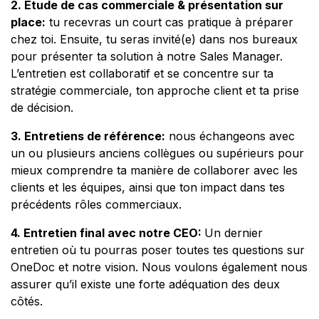
2. Étude de cas commerciale & présentation sur
place:
tu recevras un court cas pratique à préparer
chez toi. Ensuite, tu seras invité(e) dans nos bureaux
pour présenter ta solution à notre Sales Manager.
L’entretien est collaboratif et se concentre sur ta
stratégie commerciale, ton approche client et ta prise
de décision.
3. Entretiens de référence:
nous échangeons avec
un ou plusieurs anciens collègues ou supérieurs pour
mieux comprendre ta manière de collaborer avec les
clients et les équipes, ainsi que ton impact dans tes
précédents rôles commerciaux.
4. Entretien final avec notre CEO:
Un dernier
entretien où tu pourras poser toutes tes questions sur
OneDoc et notre vision. Nous voulons également nous
assurer qu’il existe une forte adéquation des deux
côtés.