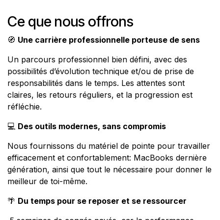
Ce que nous offrons
🧭
Une carrière professionnelle porteuse de sens
Un parcours professionnel bien défini, avec des
possibilités d’évolution technique et/ou de prise de
responsabilités dans le temps. Les attentes sont
claires, les retours réguliers, et la progression est
réfléchie.
💻
Des outils modernes, sans compromis
Nous fournissons du matériel de pointe pour travailler
efficacement et confortablement: MacBooks dernière
génération, ainsi que tout le nécessaire pour donner le
meilleur de toi-même.
🌴
Du temps pour se reposer et se ressourcer