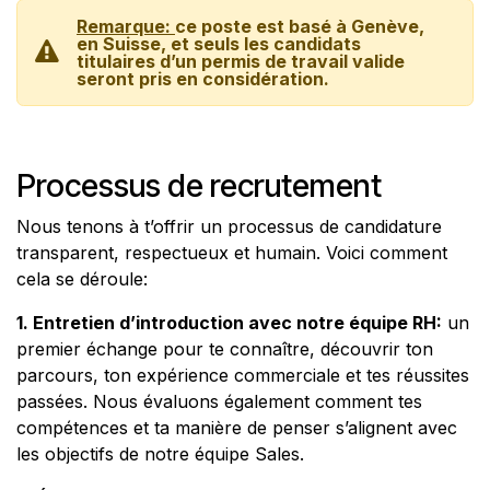
Remarque:
ce poste est basé à Genève,
en Suisse, et seuls les candidats
titulaires d’un permis de travail valide
seront pris en considération.
Processus de recrutement
Nous tenons à t’offrir un processus de candidature
transparent, respectueux et humain. Voici comment
cela se déroule:
1. Entretien d’introduction avec notre équipe RH:
un
premier échange pour te connaître, découvrir ton
parcours, ton expérience commerciale et tes réussites
passées. Nous évaluons également comment tes
compétences et ta manière de penser s’alignent avec
les objectifs de notre équipe Sales.