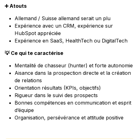
➕
Atouts
Allemand / Suisse allemand serait un plu
Expérience avec un CRM, expérience sur
HubSpot appréciée
Expérience en SaaS, HealthTech ou DigitalTech
💡
Ce qui te caractérise
Mentalité de chasseur (hunter) et forte autonomie
Aisance dans la prospection directe et la création
de relations
Orientation résultats (KPIs, objectifs)
Rigueur dans le suivi des prospects
Bonnes compétences en communication et esprit
d’équipe
Organisation, persévérance et attitude positive