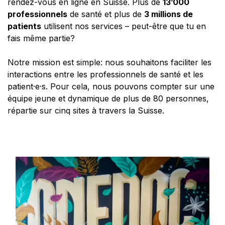
rendez-vous en ligne en Suisse. Plus de
13’000
professionnels
de santé et plus de
3 millions de
patients
utilisent nos services – peut-être que tu en
fais même partie?
Notre mission est simple: nous souhaitons faciliter les
interactions entre les professionnels de santé et les
patient·e·s. Pour cela, nous pouvons compter sur une
équipe jeune et dynamique de plus de 80 personnes,
répartie sur cinq sites à travers la Suisse.