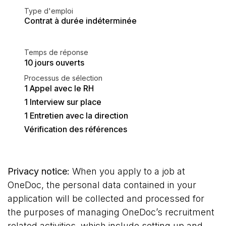
Type d'emploi
Contrat à durée indéterminée
Temps de réponse
10 jours ouverts
Processus de sélection
1 Appel avec le RH
1 Interview sur place
1 Entretien avec la direction
Vérification des références
Privacy notice:
When you apply to a job at
OneDoc, the personal data contained in your
application will be collected and processed for
the purposes of managing OneDoc’s recruitment
related activities, which include setting up and