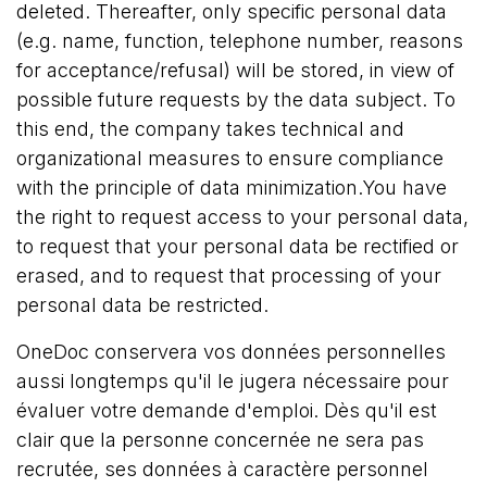
deleted. Thereafter, only specific personal data
(e.g. name, function, telephone number, reasons
for acceptance/refusal) will be stored, in view of
possible future requests by the data subject. To
this end, the company takes technical and
organizational measures to ensure compliance
with the principle of data minimization.You have
the right to request access to your personal data,
to request that your personal data be rectified or
erased, and to request that processing of your
personal data be restricted.
OneDoc conservera vos données personnelles
aussi longtemps qu'il le jugera nécessaire pour
évaluer votre demande d'emploi. Dès qu'il est
clair que la personne concernée ne sera pas
recrutée, ses données à caractère personnel