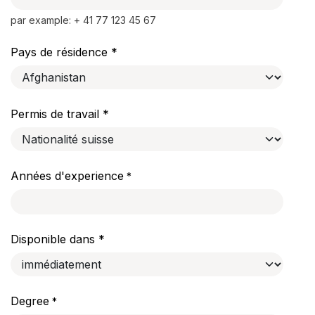
par example: + 41 77 123 45 67
Pays de résidence *
Permis de travail *
Années d'experience
*
Disponible dans *
Degree
*