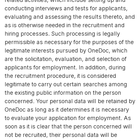
conducting interviews and tests for applicants,
evaluating and assessing the results thereto, and
as is otherwise needed in the recruitment and
hiring processes. Such processing is legally
permissible as necessary for the purposes of the
legitimate interests pursued by OneDoc, which
are the solicitation, evaluation, and selection of
applicants for employment. In addition, during
the recruitment procedure, it is considered
legitimate to carry out certain searches among
the existing public information on the person
concerned. Your personal data will be retained by
OneDoc as long as it determines it is necessary
to evaluate your application for employment. As
soon as it is clear that the person concerned will
not be recruited, their personal data will be