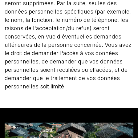
seront supprimées. Par la suite, seules des
données personnelles spécifiques (par exemple,
le nom, la fonction, le numéro de téléphone, les
raisons de l'acceptation/du refus) seront
conservées, en vue d'éventuelles demandes
ultérieures de la personne concernée. Vous avez
le droit de demander l'accès à vos données
personnelles, de demander que vos données
personnelles soient rectifiées ou effacées, et de
demander que le traitement de vos données
personnelles soit limité.