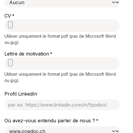
CV
*
Utiliser uniquement le format pdf (pas de Microsoft Word
ou jpg).
Lettre de motivation
*
Utiliser uniquement le format pdf (pas de Microsoft Word
ou jpg).
Profil LinkedIn
Où avez-vous entendu parler de nous ?
*