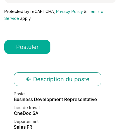
Protected by reCAPTCHA,
Privacy Policy
&
Terms of
Service
apply.
Postuler
Description du poste
Poste
Business Development Representative
Lieu de travail
OneDoc SA
Département
Sales FR