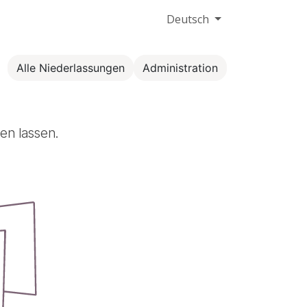
Deutsch
Alle Niederlassungen
Administration
n lassen.