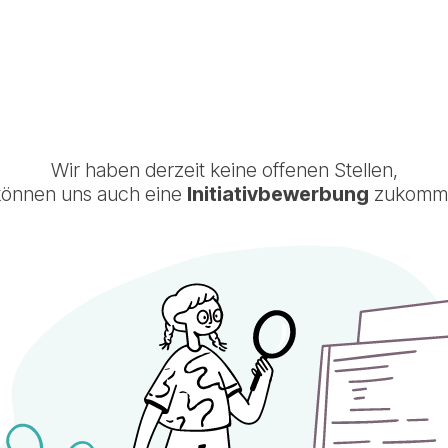
Wir haben derzeit keine offenen Stellen,
können uns auch eine
Initiativbewerbung
zukomme