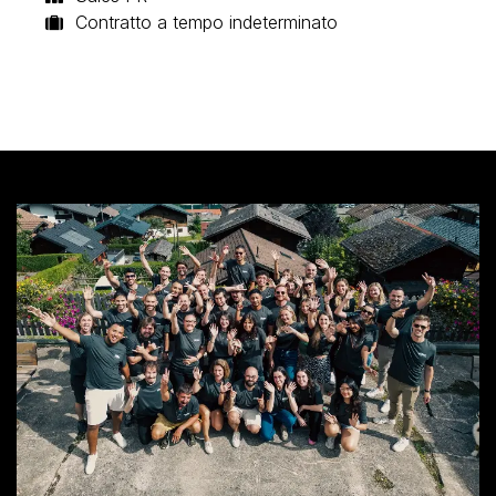
Contratto a tempo indeterminato