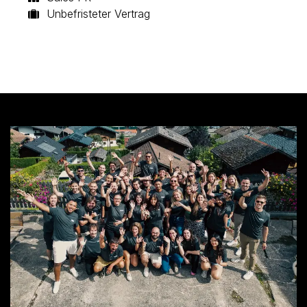
Unbefristeter Vertrag