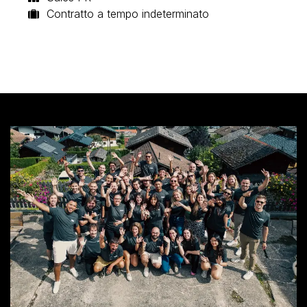
Contratto a tempo indeterminato